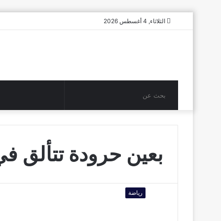
الثلاثاء, 4 أغسطس 2026
بحث
عن
بعين حرودة تتألق في
رياضة