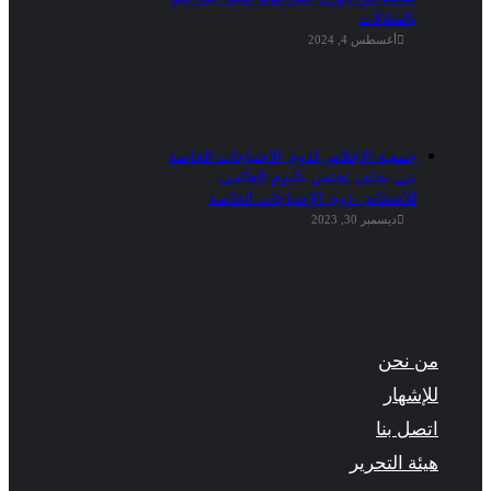
بالشلالات
أغسطس 4, 2024
جمعية الإخلاص لذوي الاحتياجات الخاصة
بني يخلف تحتفي باليوم العالمي
للأشخاص ذوي الإحتياجات الخاصة
ديسمبر 30, 2023
من نحن
للإشهار
اتصل بنا
هيئة التحرير