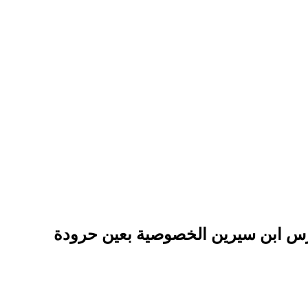
رس ابن سيرين الخصوصية بعين حرودة