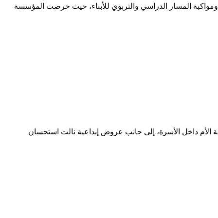
 ومواكبة المسار الدراسي والتربوي للأبناء، حيث حرصت المؤسسة
ة الأم داخل الأسرة، إلى جانب عروض إبداعية نالت استحسان