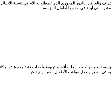
تراف والعرفان بالدور المحوري الذي تضطلع به الأم في تنشئة الأجيال
لمؤثرة التي أبدع في تقديمها أطفال المؤسسة.
مؤسسة بحماس كبير، شملت أناشيد تربوية ولوحات فنية معبرة عن مكان
في تأطير وصقل مواهب الأطفال الفنية والإبداعية.