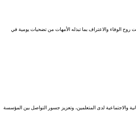
 روح الوفاء والاعتراف بما تبذله الأمهات من تضحيات يومية في
نية والاجتماعية لدى المتعلمين، وتعزيز جسور التواصل بين المؤسسة