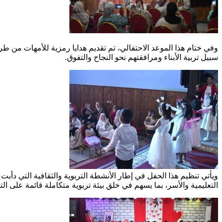
وفي ختام هذا الموعد الاحتفالي، تم تقديم هدايا رمزية للأمهات من 
سبيل تربية الأبناء ومرافقتهم نحو النجاح والتفوق.
ويأتي تنظيم هذا الحفل في إطار الأنشطة التربوية والثقافية التي دأ
التعليمية والأسر، بما يسهم في خلق بيئة تربوية متكاملة قائمة على التع