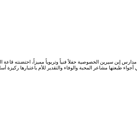
 أجواء طبعتها مشاعر المحبة والوفاء والتقدير للأم باعتبارها ركيزة أس