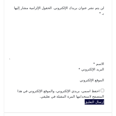
اترك تعليقاً
لن يتم نشر عنوان بريدك الإلكتروني.
الحقول الإلزامية مشار إليها
بـ
*
ا
ل
ت
ع
ل
ي
ق
*
الاسم
*
البريد الإلكتروني
*
الموقع الإلكتروني
احفظ اسمي، بريدي الإلكتروني، والموقع الإلكتروني في هذا
المتصفح لاستخدامها المرة المقبلة في تعليقي.