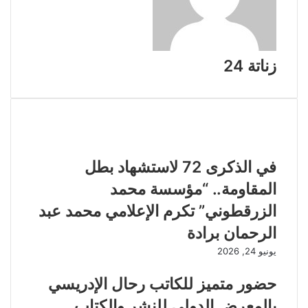
زناتة 24
مقالات ذات صلة
في الذكرى 72 لاستشهاد بطل
المقاومة.. “مؤسسة محمد
الزرقطوني” تكرم الإعلامي محمد عبد
الرحمان برادة
يونيو 24, 2026
حضور متميز للكاتب رحال الإدريسي
بالمعرض الدولي للنشر والكتاب