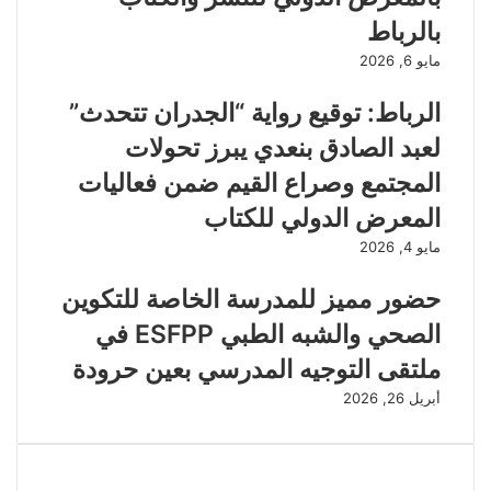
بالرباط
مايو 6, 2026
الرباط: توقيع رواية “الجدران تتحدث”
لعبد الصادق بنعدي يبرز تحولات
المجتمع وصراع القيم ضمن فعاليات
المعرض الدولي للكتاب
مايو 4, 2026
حضور مميز للمدرسة الخاصة للتكوين
الصحي والشبه الطبي ESFPP في
ملتقى التوجيه المدرسي بعين حرودة
أبريل 26, 2026