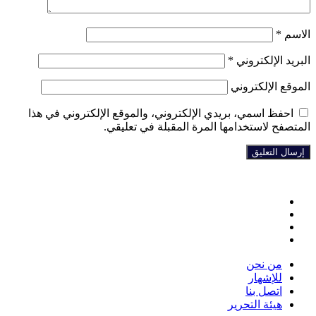
الاسم
*
البريد الإلكتروني
*
الموقع الإلكتروني
احفظ اسمي، بريدي الإلكتروني، والموقع الإلكتروني في هذا
المتصفح لاستخدامها المرة المقبلة في تعليقي.
فيسبوك
تويتر
يوتيوب
انستقرام
من نحن
للإشهار
اتصل بنا
هيئة التحرير