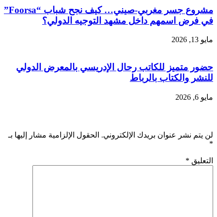
مشروع جسر مغربي-صيني… كيف نجح شباب “Foorsa”
في فرض اسمهم داخل مشهد التوجيه الدولي؟
مايو 13, 2026
حضور متميز للكاتب رحال الإدريسي بالمعرض الدولي
للنشر والكتاب بالرباط
مايو 6, 2026
اترك تعليقاً
لن يتم نشر عنوان بريدك الإلكتروني.
الحقول الإلزامية مشار إليها بـ
*
التعليق
*