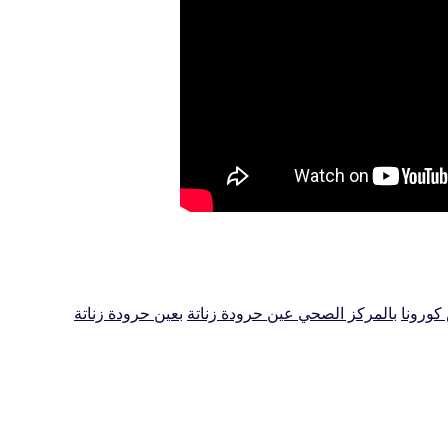
كورونا
بالمركز الصحي عين حرودة زناتة
بعين حرودة زناتة