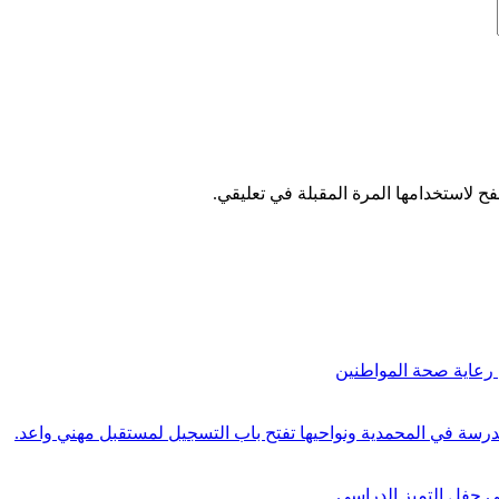
ح لاستخدامها المرة المقبلة في تعليقي.
في حفل التميز الدراسي