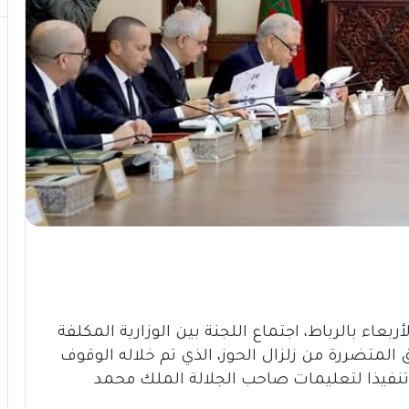
عاء بالرباط، اجتماع اللجنة بين الوزارية المكلفة
ق المتضررة من زلزال الحوز، الذي تم خلاله الوقوف
 تنفيذا لتعليمات صاحب الجلالة الملك محمد