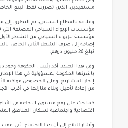
مستفيدين، الذين تضررت نقط البيع الخاصة بهم نتيجة
تبلغ 26 مليون درهم.
وفي هذا الصدد، أكد رئيس الحكومة وجود دين
باشرتها الحكومة بمسؤولية في هذا الإطار، 
إنجاز المشاريع، وعلى الخصوص مواكبة الأسر
من إعادة تأهيل وبناء ‏منازلها في أقرب الآجا
كما حث على رفع مستوى النجاعة في الأداء 
اقتصادية واجتماعية لسكان المناطق المتض
وأشار البلاغ إلى أن هذا الاجتماع يأتي عقب