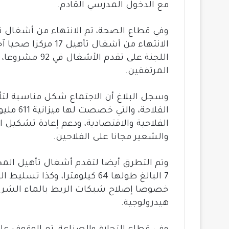
مع الدخول المدرسي القادم.
الانتهاء من أشغال ت
اللجنة على تقد
المرتفقين.
وسجل البلاغ أن الاجتماع شكل مناسبة لتأ
الفلاحة،
الفلاحية والاقتصادية، ودعم إعادة تشكيل 
والشعير مجانا على الفلاحين.
وتم التطرق أيضا لتقدم أشغال تأهيل المحاو
7 البالغ طولها 64 كيلومترا، وك
هيدرولوجية.