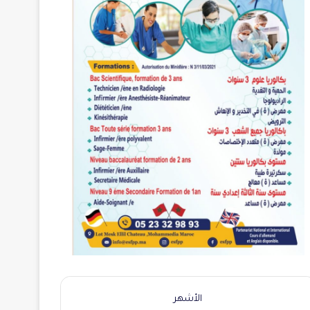
الأشهر