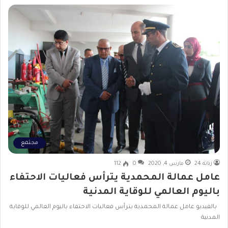
مجتمع
زناتة 24
مارس 4, 2020
0
112
عامل عمالة المحمدية يترأس فعاليات الاحتفاء
باليوم العالمي للوقاية المدنية
بالفيديو عامل عمالة المحمدية يترأس فعاليات الاحتفاء باليوم العالمي للوقاية
المدنية