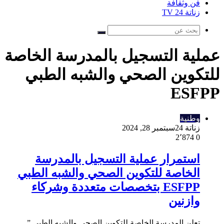
فن وثقافة
زناتة 24 TV
بحث
عن
عملية التسجيل بالمدرسة الخاصة
للتكوين الصحي والشبه الطبي
ESFPP
وطنية
زناتة 24
سبتمبر 28, 2024
2٬874
0
استمرار عملية التسجيل بالمدرسة
الخاصة للتكوين الصحي والشبه الطبي
ESFPP بتخصصات متعددة وشركاء
وازنين
تعلن المدرسة الخاصة للتكوين الصحي والشبه الطبي ”