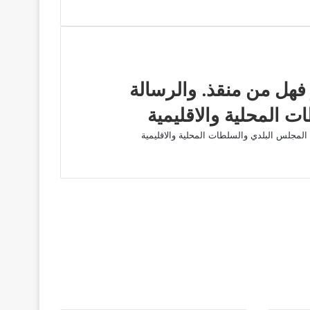
فهل من منقذ. والرسالة
 المحلية والاقليمية
ى المجلس البلدي والسلطات المحلية والاقليمية