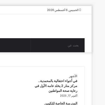
الخميس, 6 أغسطس 2026
بحث
عن
الأشهر
في أجواء احتفالية بالمحمدية..
مركز منار 2 يخلد عامه الأول في
رعاية صحة المواطنين
أكتوبر 17, 2025
المدرسة الخاصة للتكوين