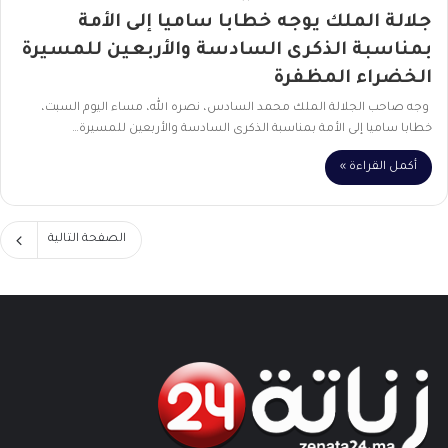
جلالة الملك يوجه خطابا ساميا إلى الأمة
بمناسبة الذكرى السادسة والأربعين للمسيرة
الخضراء المظفرة
وجه صاحب الجلالة الملك محمد السادس، نصره الله، مساء اليوم السبت،
خطابا ساميا إلى الأمة بمناسبة الذكرى السادسة والأربعين للمسيرة…
أكمل القراءة »
الصفحة التالية