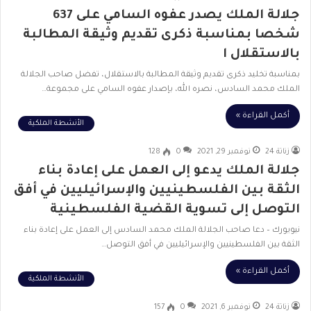
جلالة الملك يصدر عفوه السامي على 637
شخصا بمناسبة ذكرى تقديم وثيقة المطالبة
بالاستقلال ا
بمناسبة تخليد ذكرى تقديم وثيقة المطالبة بالاستقلال، تفضل صاحب الجلالة
الملك محمد السادس، نصره الله، بإصدار عفوه السامي على مجموعة…
أكمل القراءة »
الأنشطة الملكية
زناتة 24
نوفمبر 29, 2021
0
128
جلالة الملك يدعو إلى العمل على إعادة بناء
الثقة بين الفلسطينيين والإسرائيليين في أفق
التوصل إلى تسوية القضية الفلسطينية
نيويورك – دعا صاحب الجلالة الملك محمد السادس إلى العمل على إعادة بناء
الثقة بين الفلسطينيين والإسرائيليين في أفق التوصل…
أكمل القراءة »
الأنشطة الملكية
زناتة 24
نوفمبر 6, 2021
0
157