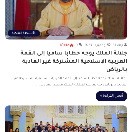
الأنشطة الملكية
زناتة 24
نوفمبر 11, 2023
0
6٬442
جلالة الملك يوجه خطابا ساميا إلى القمة
العربية الإسلامية المشتركة غير العادية
بالرياض
جلالة الملك يوجه خطابا ساميا إلى القمة العربية الإسلامية المشتركة غير
العادية بالرياض جه صاحب الجلالة الملك محمد السادس،…
أكمل القراءة »