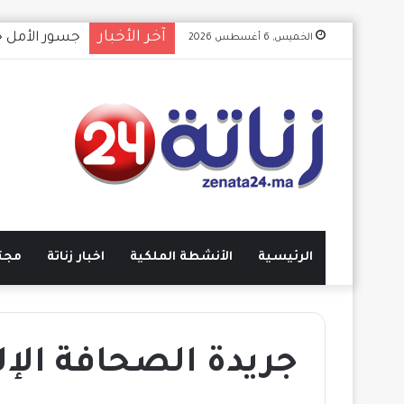
آخر الأخبار
​جسور الأمل 
الخميس, 6 أغسطس 2026
الرئيسية
الأنشطة الملكية
اخبار زناتة
مجت
جريدة الصحافة الإلك