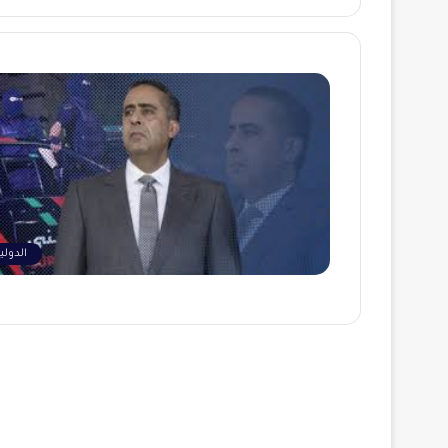
الدولي