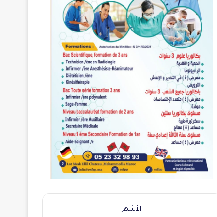
الأشهر