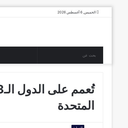
الخميس, 6 أغسطس 2026
بحث
عن
المتحدة
الدولية