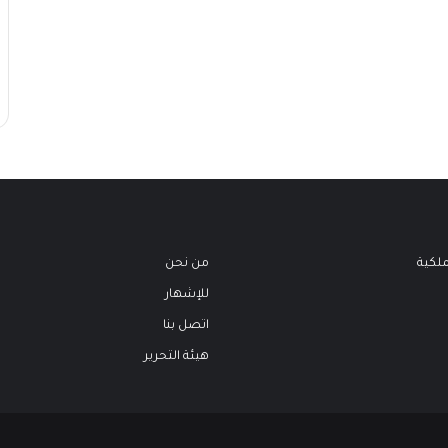
ملكية
من نحن
للإشهار
اتصل بنا
هيئة التحرير