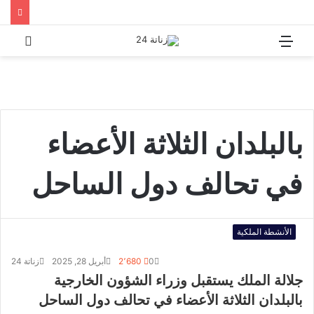
القائمة
بحث
عن
بالبلدان الثلاثة الأعضاء
في تحالف دول الساحل
الأنشطة الملكية
0
2٬680
أبريل 28, 2025
زناتة 24
جلالة الملك يستقبل وزراء الشؤون الخارجية
بالبلدان الثلاثة الأعضاء في تحالف دول الساحل