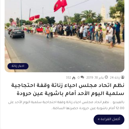
اخبار زناتة
زناتة 24
يناير 18, 2019
0
332
نظم اتحاد مجلس احياء زناتة وقفة احتجاجية
سلمية اليوم الأحد أمام باشوية عين حرودة
بالفيديو .. نظم اتحاد مجلس احياء زناتة وقفة احتجاجية سلمية اليوم الأحد على
12:00 أمام باشوية عين حرودة حضرتها الساكنة…
أكمل القراءة »