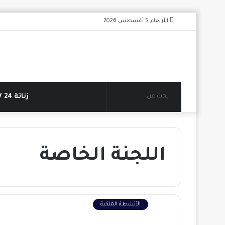
الأربعاء, 5 أغسطس 2026
بحث
زناتة 24 TV
عن
اللجنة الخاصة
الأنشطة الملكية