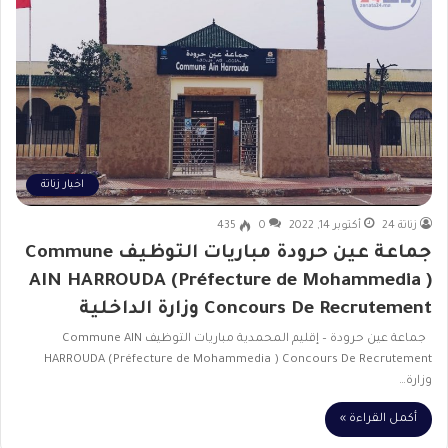
اخبار زناتة
زناتة 24
أكتوبر 14, 2022
0
435
جماعة عين حرودة مباريات التوظيف Commune
AIN HARROUDA (Préfecture de Mohammedia )
Concours De Recrutement وزارة الداخلية
جماعة عين حرودة – إقليم المحمدية مباريات التوظيف Commune AIN
HARROUDA (Préfecture de Mohammedia ) Concours De Recrutement
وزارة…
أكمل القراءة »