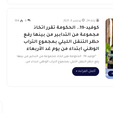
زناتة 24
نوفمبر 9, 2021
0
164
كوفيد-19.. الحكومة تقرر اتخاذ
مجموعة من التدابير من بينها رفع
حظر التنقل الليلي بمجموع التراب
الوطني ابتداء من يوم غد الأربعاء
*كوفيد-19.. الحكومة تقرر اتخاذ مجموعة من التدابير من بينها
رفع حظر التنقل الليلي بمجموع التراب الوطني ابتداء من…
أكمل القراءة »