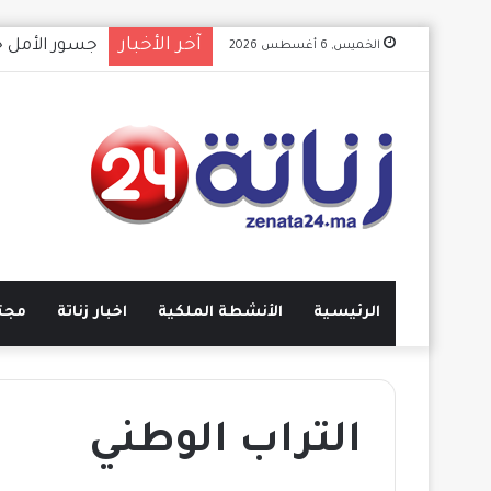
آخر الأخبار
​جسور الأمل 
الخميس, 6 أغسطس 2026
الرئيسية
الأنشطة الملكية
اخبار زناتة
مجت
التراب الوطني