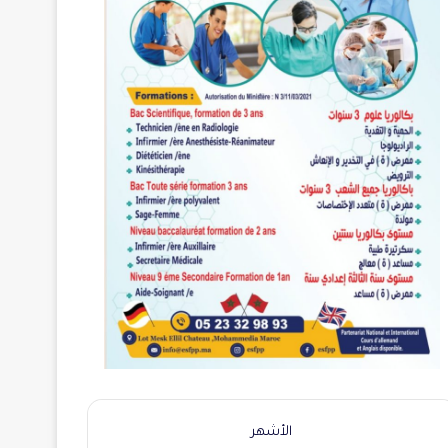
الأشهر