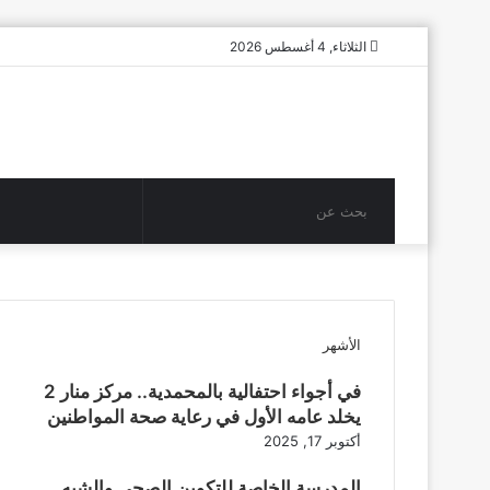
الثلاثاء, 4 أغسطس 2026
بحث
عن
الأشهر
في أجواء احتفالية بالمحمدية.. مركز منار 2
يخلد عامه الأول في رعاية صحة المواطنين
أكتوبر 17, 2025
المدرسة الخاصة للتكوين الصحي والشبه