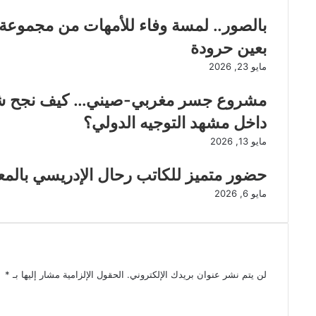
بالصور.. لمسة وفاء للأمهات من مجموع
بعين حرودة
مايو 23, 2026
داخل مشهد التوجيه الدولي؟
مايو 13, 2026
حضور متميز للكاتب رحال الإدريسي بالمع
مايو 6, 2026
اترك تعليقاً
لن يتم نشر عنوان بريدك الإلكتروني.
الحقول الإلزامية مشار إليها بـ
*
ا
ل