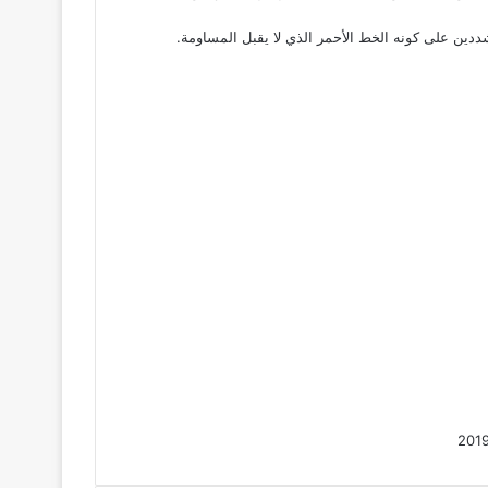
شددين على كونه الخط الأحمر الذي لا يقبل المساومة.