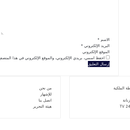
ت
ع
ل
ي
ق
*
الاسم
*
البريد الإلكتروني
*
الموقع الإلكتروني
احفظ اسمي، بريدي الإلكتروني، والموقع الإلكتروني في هذا المتصفح
ة الملكية
من نحن
للإشهار
زناتة
اتصل بنا
هيئة التحرير