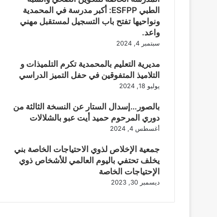
الطبي ESFPP: أكبر مدرسة في المحمدية
ونواحيها تفتح باب التسجيل لمستقبل مهني
واعد.
سبتمبر 4, 2024
مديرية التعليم بالمحمدية تكرم التلميذات و
التلاميذ المتفوقين في حفل التميز الدراسي
يوليو 18, 2024
بالصور…إسدال الستار عن النسخة الثالثة من
دوري المرحوم حميد أيت عبو بالشلالات
أغسطس 4, 2024
جمعية الإخلاص لذوي الاحتياجات الخاصة بني
يخلف تحتفي باليوم العالمي للأشخاص ذوي
الإحتياجات الخاصة
ديسمبر 30, 2023