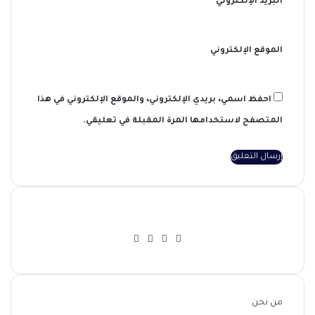
البريد الإلكتروني
*
الموقع الإلكتروني
احفظ اسمي، بريدي الإلكتروني، والموقع الإلكتروني في هذا
المتصفح لاستخدامها المرة المقبلة في تعليقي.
تويتر
فيسبوك
يوتيوب
انستقرام
من نحن