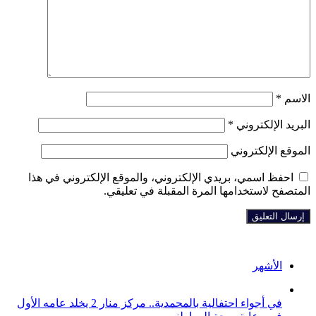
الاسم
*
البريد الإلكتروني
*
الموقع الإلكتروني
احفظ اسمي، بريدي الإلكتروني، والموقع الإلكتروني في هذا
المتصفح لاستخدامها المرة المقبلة في تعليقي.
الأشهر
في أجواء احتفالية بالمحمدية.. مركز منار 2 يخلد عامه الأول