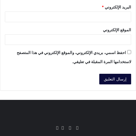
البريد الإلكتروني
*
الموقع الإلكتروني
احفظ اسمي، بريدي الإلكتروني، والموقع الإلكتروني في هذا المتصفح
لاستخدامها المرة المقبلة في تعليقي.
فيسبوك
تويتر
يوتيوب
انستقرام