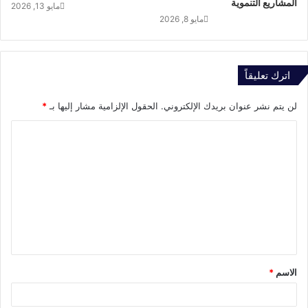
المشاريع التنموية
مايو 13, 2026
مايو 8, 2026
اترك تعليقاً
لن يتم نشر عنوان بريدك الإلكتروني.
الحقول الإلزامية مشار إليها بـ
*
ا
ل
ت
ع
ل
ي
ق
الاسم
*
*