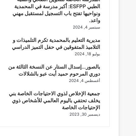
الطبي ESFPP: أكبر مدرسة في المحمدية
ونواحيها تفتح باب التسجيل لمستقبل مهني
واعد.
سبتمبر 4, 2024
مديرية التعليم بالمحمدية تكرم التلميذات و
التلاميذ المتفوقين في حفل التميز الدراسي
يوليو 18, 2024
بالصور…إسدال الستار عن النسخة الثالثة من
دوري المرحوم حميد أيت عبو بالشلالات
أغسطس 4, 2024
جمعية الإخلاص لذوي الاحتياجات الخاصة بني
يخلف تحتفي باليوم العالمي للأشخاص ذوي
الإحتياجات الخاصة
ديسمبر 30, 2023