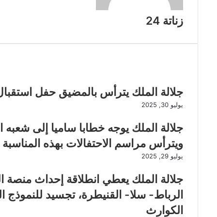
زناتة 24
مقالات ذات صلة
جلالة الملك يترأس بالمضيق حفل استقبال
يوليو 30, 2025
جلالة الملك يوجه خطابا ساميا إلى شعبه 
ويترأس مراسم الاحتفالات بهذه المناسبة
يوليو 29, 2025
جلالة الملك يعطي انطلاقة إحداث منصة ال
الرباط- سلا- القنيطرة، تجسيد للنموذج 
الكوارث