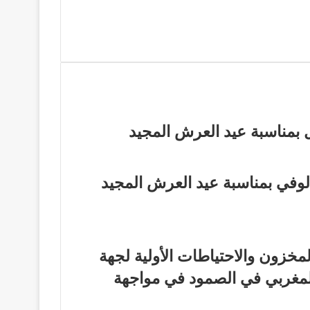
 بمناسبة عيد العرش المجيد
الوفي بمناسبة عيد العرش المجيد
مخزون والاحتياطات الأولية لجهة
المغربي في الصمود في مواجهة