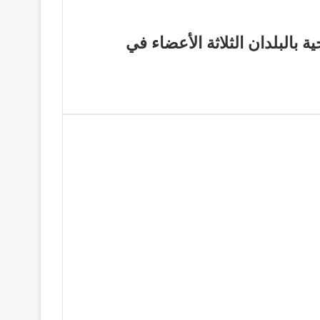
 بالبلدان الثلاثة الأعضاء في