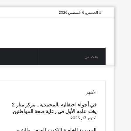
الخميس, 6 أغسطس 2026
بحث
عن
الأشهر
في أجواء احتفالية بالمحمدية.. مركز منار 2
يخلد عامه الأول في رعاية صحة المواطنين
أكتوبر 17, 2025
المدرسة الخاصة للتكوين الصحي والشبه