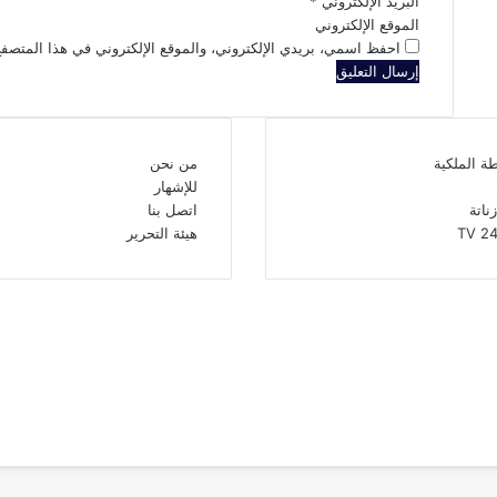
البريد الإلكتروني
*
الموقع الإلكتروني
احفظ اسمي، بريدي الإلكتروني، والموقع الإلكتروني في هذا المتصفح
ة الملكية
من نحن
للإشهار
زناتة
اتصل بنا
هيئة التحرير