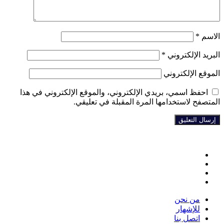
الاسم
*
البريد الإلكتروني
*
الموقع الإلكتروني
احفظ اسمي، بريدي الإلكتروني، والموقع الإلكتروني في هذا
المتصفح لاستخدامها المرة المقبلة في تعليقي.
فيسبوك
تويتر
يوتيوب
انستقرام
من نحن
للإشهار
اتصل بنا