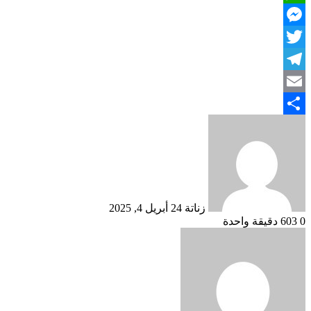
WhatsApp
Messenger
Twitter
Telegram
Email
أرسل
Share
بريدا
إلكترونيا
زناتة 24
أبريل 4, 2025
0
603
دقيقة واحدة