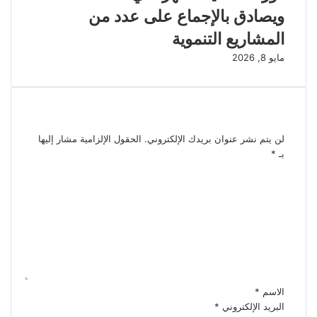
ويصادق بالإجماع على عدد من
المشاريع التنموية
مايو 8, 2026
اترك تعليقاً
لن يتم نشر عنوان بريدك الإلكتروني.
الحقول الإلزامية مشار إليها
بـ
*
ا
ل
ت
ع
ل
ي
ق
*
الاسم
*
البريد الإلكتروني
*