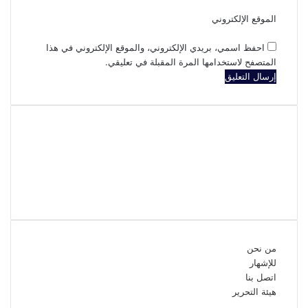
الموقع الإلكتروني
احفظ اسمي، بريدي الإلكتروني، والموقع الإلكتروني في هذا
المتصفح لاستخدامها المرة المقبلة في تعليقي.
فيسبوك
تويتر
يوتيوب
انستقرام
من نحن
للإشهار
اتصل بنا
هيئة التحرير