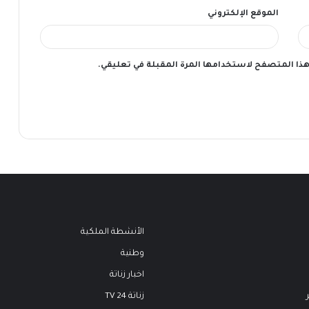
الموقع الإلكتروني
 هذا المتصفح لاستخدامها المرة المقبلة في تعليقي.
الأنشطة الملكية
وطنية
اخبار زناتة
زناتة 24 TV