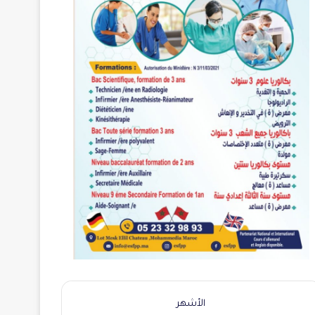
الأشهر