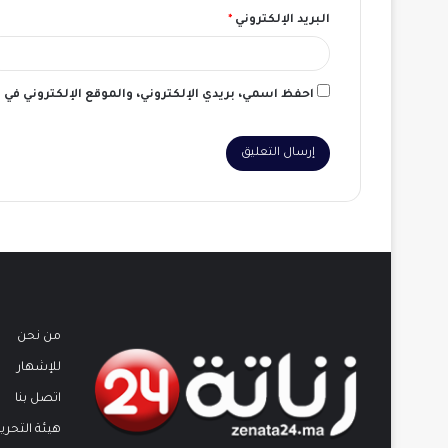
البريد الإلكتروني
*
احفظ اسمي، بريدي الإلكتروني، والموقع الإلكتروني في
من نحن
للإشهار
اتصل بنا
هيئة التحرير