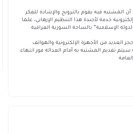
 أن المشتبه فيه يقوم بالترويج والإشادة للفكر
رونية خدمة لأجندة هذا التنظيم الإرهابي، علما
لة الإسلامية” بالساحة السورية العراقية.
ز العديد من الأجهزة الإلكترونية والهواتف
ه سيتم تقديم المشتبه به أمام العدالة فور انتهاء
لعامة.