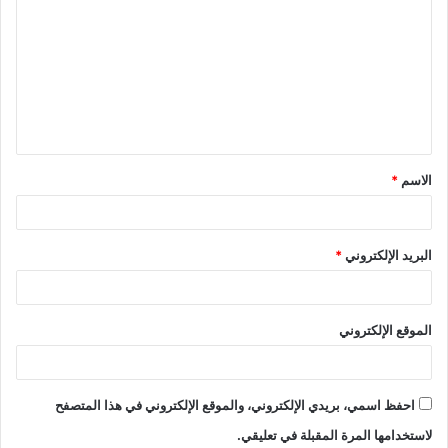
ل
ت
ع
ل
ي
ق
الاسم
*
*
البريد الإلكتروني
*
الموقع الإلكتروني
احفظ اسمي، بريدي الإلكتروني، والموقع الإلكتروني في هذا المتصفح
لاستخدامها المرة المقبلة في تعليقي.