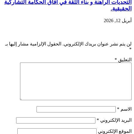
التحديات الراهنة و بناء الثقة في أفاق الحكامة التشاركية
الحقيقية.
أبريل 12, 2026
اترك تعليقاً
لن يتم نشر عنوان بريدك الإلكتروني.
الحقول الإلزامية مشار إليها بـ
*
التعليق
*
الاسم
*
البريد الإلكتروني
*
الموقع الإلكتروني